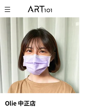
Olie 中正店