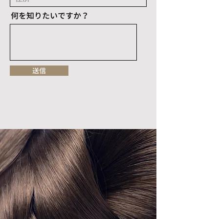
何を知りたいですか？
送信