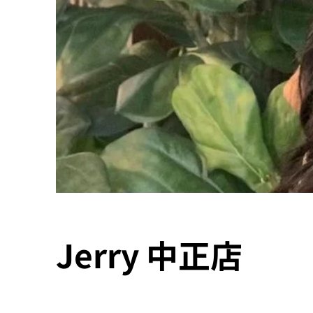
Jerry 中正店