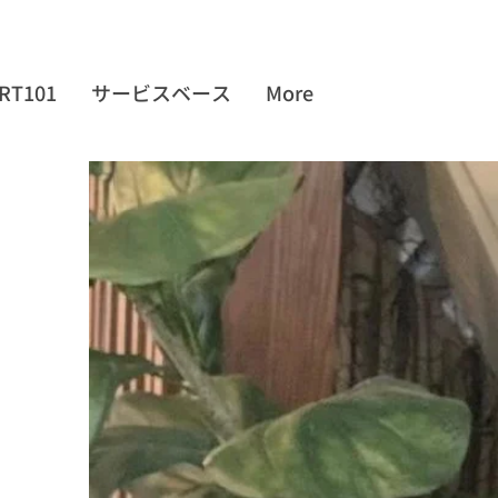
RT101
サービスベース
More