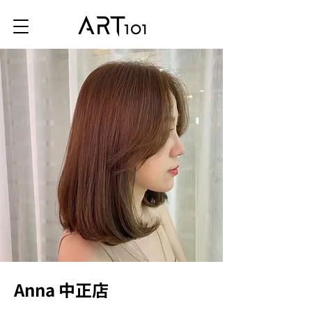
Anna 中正店