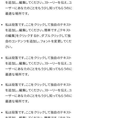
を追加し、編集してください。ストーリーを伝え、ユ
ーザーにあなたのことをもう少し知ってもらうのに
最適な場所です。
私は段落です。ここをクリックして独自のテキスト
を追加し、編集してください。簡単です。[テキスト
の編集]をクリックするか、ダブルクリックして独
自のコンテンツを追加し、フォントを変更してくだ
さい。
私は段落です。ここをクリックして独自のテキスト
を追加し、編集してください。ストーリーを伝え、ユ
ーザーにあなたのことをもう少し知ってもらうのに
最適な場所です。
私は段落です。ここをクリックして独自のテキスト
を追加し、編集してください。ストーリーを伝え、ユ
ーザーにあなたのことをもう少し知ってもらうのに
最適な場所です。
私は段落です。ここをクリックして独自のテキスト
を追加し、編集してください。簡単です。[テキスト