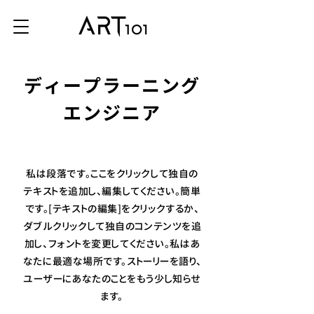
ディープラーニング
エンジニア
私は段落です。ここをクリックして独自の
テキストを追加し、編集してください。簡単
です。[テキストの編集]をクリックするか、
ダブルクリックして独自のコンテンツを追
加し、フォントを変更してください。私はあ
なたに最適な場所です。ストーリーを語り、
ユーザーにあなたのことをもう少し知らせ
ます。