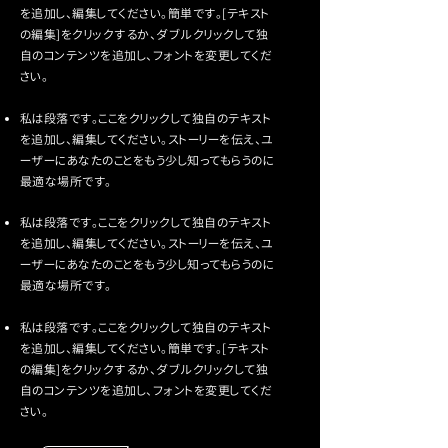
を追加し、編集してください。簡単です。[テキスト
の編集]をクリックするか、ダブルクリックして独
自のコンテンツを追加し、フォントを変更してくだ
さい。
私は段落です。ここをクリックして独自のテキスト
を追加し、編集してください。ストーリーを伝え、ユ
ーザーにあなたのことをもう少し知ってもらうのに
最適な場所です。
私は段落です。ここをクリックして独自のテキスト
を追加し、編集してください。ストーリーを伝え、ユ
ーザーにあなたのことをもう少し知ってもらうのに
最適な場所です。
私は段落です。ここをクリックして独自のテキスト
を追加し、編集してください。簡単です。[テキスト
の編集]をクリックするか、ダブルクリックして独
自のコンテンツを追加し、フォントを変更してくだ
さい。