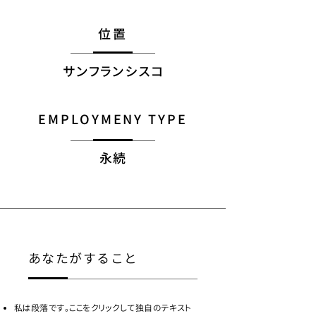
位置
サンフランシスコ
EMPLOYMENY TYPE
永続
あなたがすること
私は段落です。ここをクリックして独自のテキスト