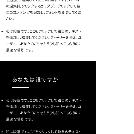
の編集]をクリックするか、ダブルクリックして独
自のコンテンツを追加し、フォントを変更してくだ
さい。
私は段落です。ここをクリックして独自のテキスト
を追加し、編集してください。ストーリーを伝え、ユ
ーザーにあなたのことをもう少し知ってもらうのに
最適な場所です。
あなたは誰ですか
私は段落です。ここをクリックして独自のテキスト
を追加し、編集してください。ストーリーを伝え、ユ
ーザーにあなたのことをもう少し知ってもらうのに
最適な場所です。
私は段落です。ここをクリックして独自のテキスト