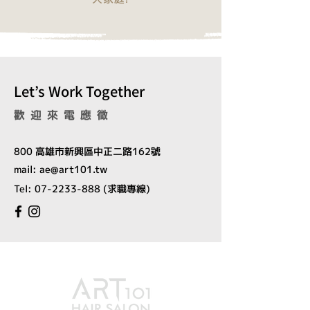
Let’s Work Together
歡迎來電應徵
800 高雄市新興區中正二路162號
mail:
ae@art101.tw
Tel:
07-2233-888
(求職專線
)