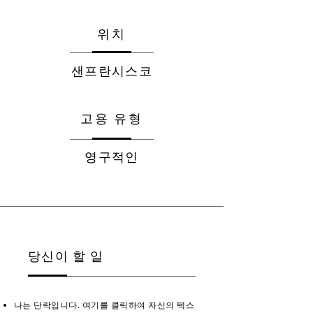
위치
샌프란시스코
고용 유형
영구적인
당신이 할 일
나는 단락입니다. 여기를 클릭하여 자신의 텍스