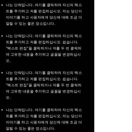
나는 단락입니다. 여기를 클릭하여 자신의 텍스
트를 추가하고 저를 편집하십시오. 저는 당신이
이야기를 하고 사용자에게 당신에 대해 조금 더
알릴 수 있는 좋은 장소입니다.
나는 단락입니다. 여기를 클릭하여 자신의 텍스
트를 추가하고 저를 편집하십시오. 쉽습니다.
"텍스트 편집"을 클릭하거나 저를 두 번 클릭하
여 고유한 내용을 추가하고 글꼴을 변경하십시
오.
나는 단락입니다. 여기를 클릭하여 자신의 텍스
트를 추가하고 저를 편집하십시오. 쉽습니다.
"텍스트 편집"을 클릭하거나 저를 두 번 클릭하
여 고유한 내용을 추가하고 글꼴을 변경하십시
오.
나는 단락입니다. 여기를 클릭하여 자신의 텍스
트를 추가하고 저를 편집하십시오. 저는 당신이
이야기를 하고 사용자에게 당신에 대해 조금 더
알릴 수 있는 좋은 장소입니다.