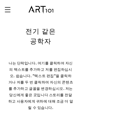
전기 같은
공학자
나는 단락입니다. 여기를 클릭하여 자신
의 텍스트를 추가하고 저를 편집하십시
오. 쉽습니다. "텍스트 편집"을 클릭하
거나 저를 두 번 클릭하여 자신의 콘텐츠
를 추가하고 글꼴을 변경하십시오. 저는
당신에게 좋은 곳입니다 스토리를 전달
하고 사용자에게 귀하에 대해 조금 더 알
릴 수 있습니다.