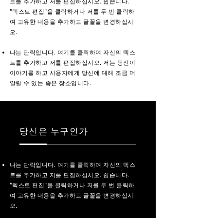
트를 추가하고 저를 편집하십시오. 쉽습니다.
"텍스트 편집"을 클릭하거나 저를 두 번 클릭하
여 고유한 내용을 추가하고 글꼴을 변경하십시
오.
나는 단락입니다. 여기를 클릭하여 자신의 텍스
트를 추가하고 저를 편집하십시오. 저는 당신이
이야기를 하고 사용자에게 당신에 대해 조금 더
알릴 수 있는 좋은 장소입니다.
당신은 누구인가
나는 단락입니다. 여기를 클릭하여 자신의 텍스
트를 추가하고 저를 편집하십시오. 쉽습니다.
"텍스트 편집"을 클릭하거나 저를 두 번 클릭하
여 고유한 내용을 추가하고 글꼴을 변경하십시
오.