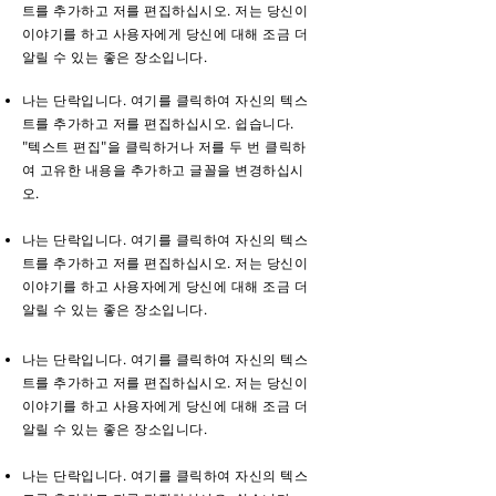
트를 추가하고 저를 편집하십시오. 저는 당신이
이야기를 하고 사용자에게 당신에 대해 조금 더
알릴 수 있는 좋은 장소입니다.
나는 단락입니다. 여기를 클릭하여 자신의 텍스
트를 추가하고 저를 편집하십시오. 쉽습니다.
"텍스트 편집"을 클릭하거나 저를 두 번 클릭하
여 고유한 내용을 추가하고 글꼴을 변경하십시
오.
나는 단락입니다. 여기를 클릭하여 자신의 텍스
트를 추가하고 저를 편집하십시오. 저는 당신이
이야기를 하고 사용자에게 당신에 대해 조금 더
알릴 수 있는 좋은 장소입니다.
나는 단락입니다. 여기를 클릭하여 자신의 텍스
트를 추가하고 저를 편집하십시오. 저는 당신이
이야기를 하고 사용자에게 당신에 대해 조금 더
알릴 수 있는 좋은 장소입니다.
나는 단락입니다. 여기를 클릭하여 자신의 텍스