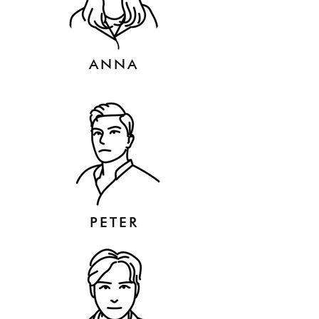
ANNA
PETER