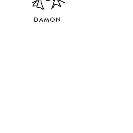
DAMON