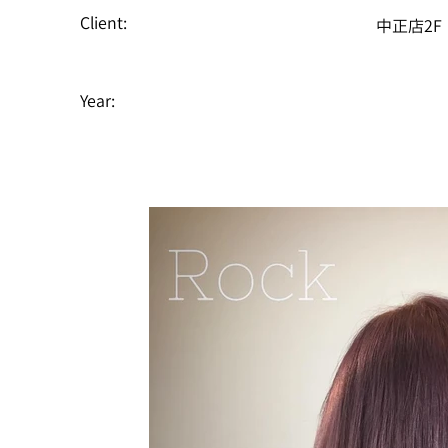
Client:
中正店2F
Year: