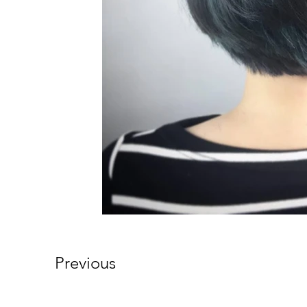
Previous