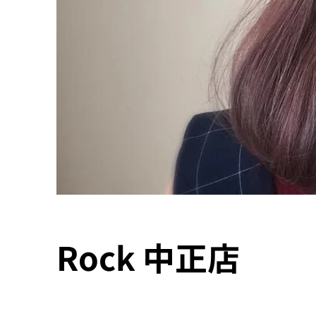
Rock 中正店