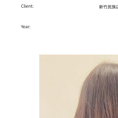
Client:
新竹民族
Year: