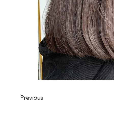
Previous