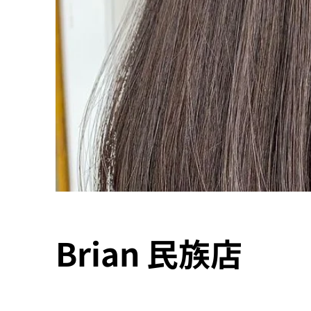
Brian 民族店